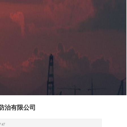
蚁防治有限公司
:47