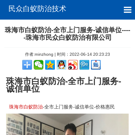
民众白蚁防治技术
​珠海市白蚁防治-全市上门服务-诚信单位----
-珠海市民众白蚁防治有限公司
作者:minzhong | 时间：2022-06-14 20:23:23
珠海市白蚁防治-全市上门服务-
诚信单位
珠海市白蚁防治
-全市上门服务-诚信单位-价格惠民